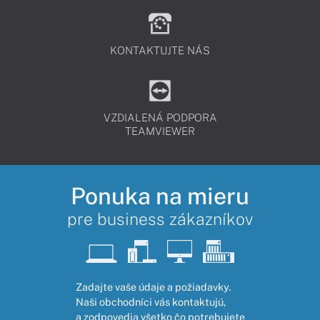
KONTAKTUJTE NÁS
VZDIALENÁ PODPORA
TEAMVIEWER
Ponuka na mieru
pre business zákazníkov
Zadajte vaše údaje a požiadavky.
Naši obchodníci vás kontaktujú,
a zodpovedia všetko čo potrebujete