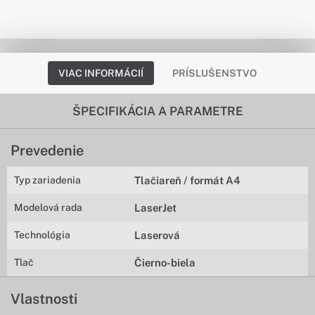
VIAC INFORMÁCIÍ
PRÍSLUŠENSTVO
ŠPECIFIKÁCIA A PARAMETRE
Prevedenie
Typ zariadenia
Tlačiareň / formát A4
Modelová rada
LaserJet
Technológia
Laserová
Tlač
Čierno-biela
Vlastnosti