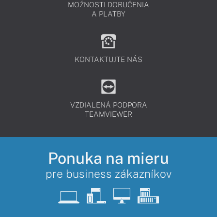
MOŽNOSTI DORUČENIA
A PLATBY
KONTAKTUJTE NÁS
VZDIALENÁ PODPORA
TEAMVIEWER
Ponuka na mieru
pre business zákazníkov