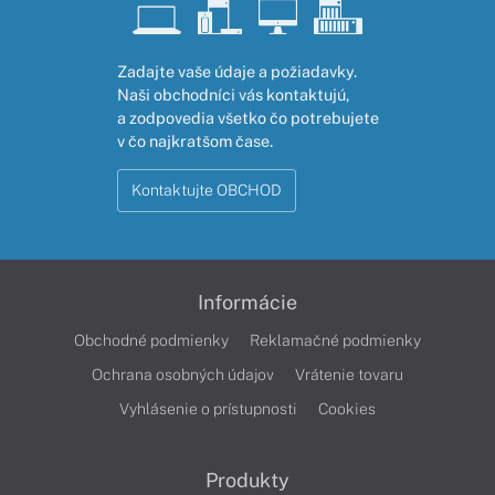
Zadajte vaše údaje a požiadavky.
Naši obchodníci vás kontaktujú,
a zodpovedia všetko čo potrebujete
v čo najkratšom čase.
Kontaktujte OBCHOD
Informácie
Obchodné podmienky
Reklamačné podmienky
Ochrana osobných údajov
Vrátenie tovaru
Vyhlásenie o prístupnosti
Cookies
Produkty