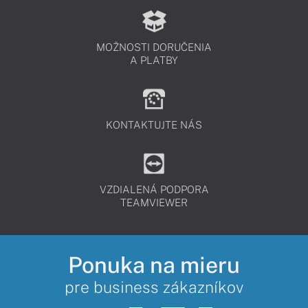
MOŽNOSTI DORUČENIA
A PLATBY
KONTAKTUJTE NÁS
VZDIALENÁ PODPORA
TEAMVIEWER
Ponuka na mieru
pre business zákazníkov