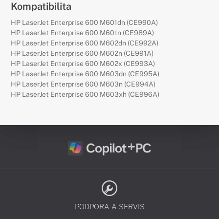
Kompatibilita
HP LaserJet Enterprise 600 M601dn (CE990A)
HP LaserJet Enterprise 600 M601n (CE989A)
HP LaserJet Enterprise 600 M602dn (CE992A)
HP LaserJet Enterprise 600 M602n (CE991A)
HP LaserJet Enterprise 600 M602x (CE993A)
HP LaserJet Enterprise 600 M603dn (CE995A)
HP LaserJet Enterprise 600 M603n (CE994A)
HP LaserJet Enterprise 600 M603xh (CE996A)
PODPORA A SERVIS