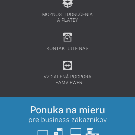
MOŽNOSTI DORUČENIA
A PLATBY
KONTAKTUJTE NÁS
VZDIALENÁ PODPORA
TEAMVIEWER
Ponuka na mieru
pre business zákazníkov