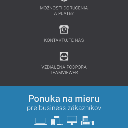
MOŽNOSTI DORUČENIA
A PLATBY
KONTAKTUJTE NÁS
VZDIALENÁ PODPORA
TEAMVIEWER
Ponuka na mieru
pre business zákazníkov