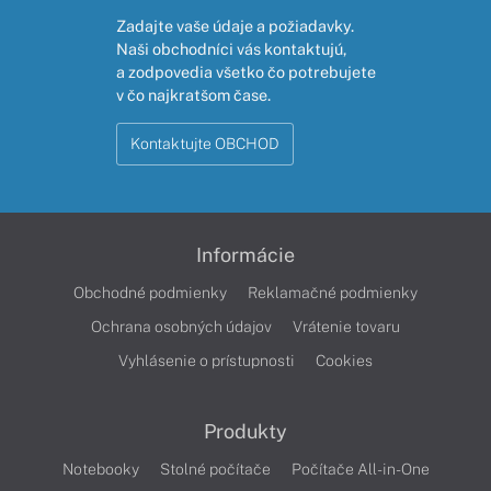
Zadajte vaše údaje a požiadavky.
Naši obchodníci vás kontaktujú,
a zodpovedia všetko čo potrebujete
v čo najkratšom čase.
Kontaktujte OBCHOD
Informácie
Obchodné podmienky
Reklamačné podmienky
Ochrana osobných údajov
Vrátenie tovaru
Vyhlásenie o prístupnosti
Cookies
Produkty
Notebooky
Stolné počítače
Počítače All-in-One