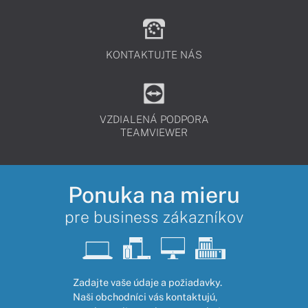
KONTAKTUJTE NÁS
VZDIALENÁ PODPORA
TEAMVIEWER
Ponuka na mieru
pre business zákazníkov
Zadajte vaše údaje a požiadavky.
Naši obchodníci vás kontaktujú,