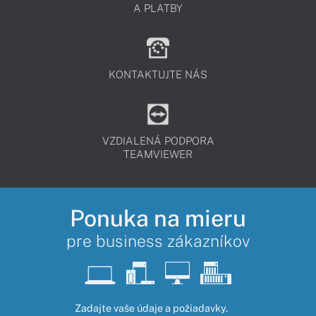
A PLATBY
KONTAKTUJTE NÁS
VZDIALENÁ PODPORA
TEAMVIEWER
Ponuka na mieru
pre business zákazníkov
Zadajte vaše údaje a požiadavky.