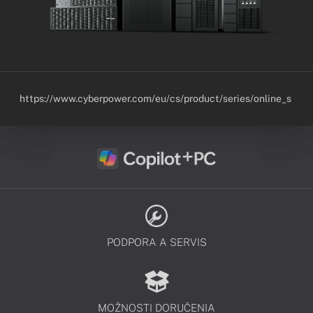
https://www.cyberpower.com/eu/cs/product/series/online_s
PODPORA A SERVIS
MOŽNOSTI DORUČENIA