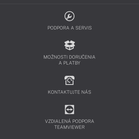
PODPORA A SERVIS
MOŽNOSTI DORUČENIA
A PLATBY
KONTAKTUJTE NÁS
VZDIALENÁ PODPORA
TEAMVIEWER