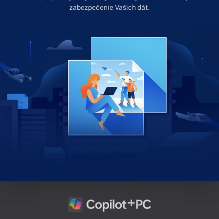
zabezpečenie Vašich dát.