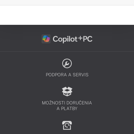
PODPORA A SERVIS
MOŽNOSTI DORUČENIA
A PLATBY