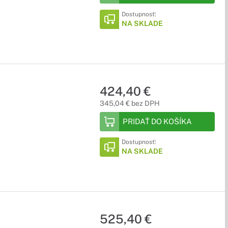
Dostupnosť:
NA SKLADE
424,40 €
345,04 € bez DPH
PRIDAŤ DO KOŠÍKA
Dostupnosť:
NA SKLADE
525,40 €