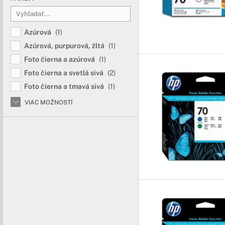
Azúrová
(1)
Azúrová, purpurová, žltá
(1)
Foto čierna a azúrová
(1)
Foto čierna a svetlá sivá
(2)
Foto čierna a tmavá sivá
(1)
VIAC MOŽNOSTÍ