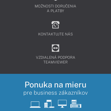
MOŽNOSTI DORUČENIA
A PLATBY
KONTAKTUJTE NÁS
VZDIALENÁ PODPORA
TEAMVIEWER
Ponuka na mieru
pre business zákazníkov