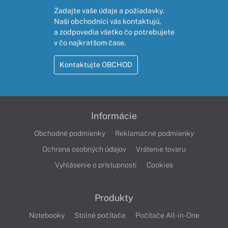
Zadajte vaše údaje a požiadavky.
Naši obchodníci vás kontaktujú,
a zodpovedia všetko čo potrebujete
v čo najkratšom čase.
Kontaktujte OBCHOD
Informácie
Obchodné podmienky
Reklamačné podmienky
Ochrana osobných údajov
Vrátenie tovaru
Vyhlásenie o prístupnosti
Cookies
Produkty
Notebooky
Stolné počítače
Počítače All-in-One