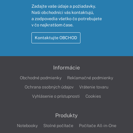
Zadajte vaše údaje a požiadavky.
Naši obchodníci vás kontaktujú,
a zodpovedia všetko čo potrebujete
v čo najkratšom čase.
Kontaktujte OBCHOD
Informácie
Obchodné podmienky
Reklamačné podmienky
Ochrana osobných údajov
Vrátenie tovaru
Vyhlásenie o prístupnosti
Cookies
Produkty
Notebooky
Stolné počítače
Počítače All-in-One