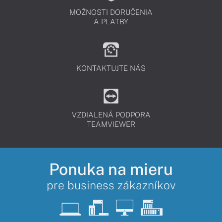
MOŽNOSTI DORUČENIA
A PLATBY
KONTAKTUJTE NÁS
VZDIALENÁ PODPORA
TEAMVIEWER
Ponuka na mieru
pre business zákazníkov