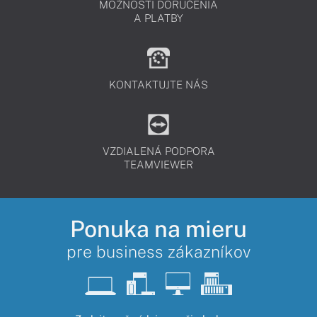
MOŽNOSTI DORUČENIA
A PLATBY
KONTAKTUJTE NÁS
VZDIALENÁ PODPORA
TEAMVIEWER
Ponuka na mieru
pre business zákazníkov