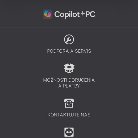
PODPORA A SERVIS
MOŽNOSTI DORUČENIA
A PLATBY
KONTAKTUJTE NÁS