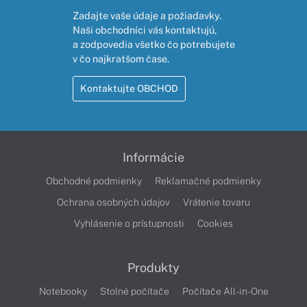
Zadajte vaše údaje a požiadavky.
Naši obchodníci vás kontaktujú,
a zodpovedia všetko čo potrebujete
v čo najkratšom čase.
Kontaktujte OBCHOD
Informácie
Obchodné podmienky
Reklamačné podmienky
Ochrana osobných údajov
Vrátenie tovaru
Vyhlásenie o prístupnosti
Cookies
Produkty
Notebooky
Stolné počítače
Počítače All-in-One