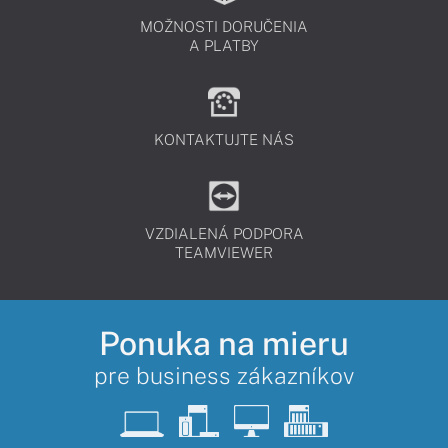
MOŽNOSTI DORUČENIA
A PLATBY
KONTAKTUJTE NÁS
VZDIALENÁ PODPORA
TEAMVIEWER
Ponuka na mieru
pre business zákazníkov