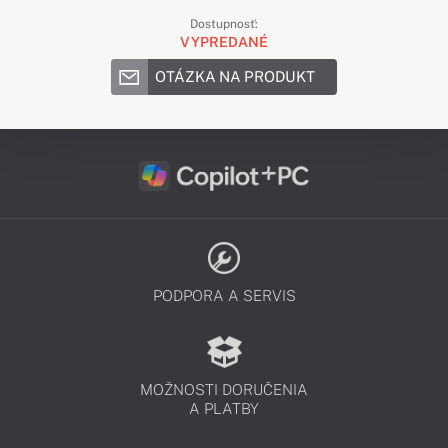
Dostupnosť:
VYPREDANÉ
OTÁZKA NA PRODUKT
PODPORA A SERVIS
MOŽNOSTI DORUČENIA
A PLATBY