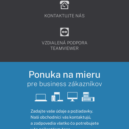
KONTAKTUJTE NÁS
VZDIALENÁ PODPORA
TEAMVIEWER
Ponuka na mieru
pre business zákazníkov
Zadajte vaše údaje a požiadavky.
Naši obchodníci vás kontaktujú,
a zodpovedia všetko čo potrebujete