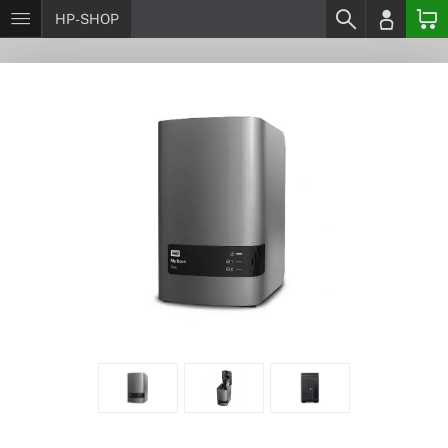
HP-SHOP