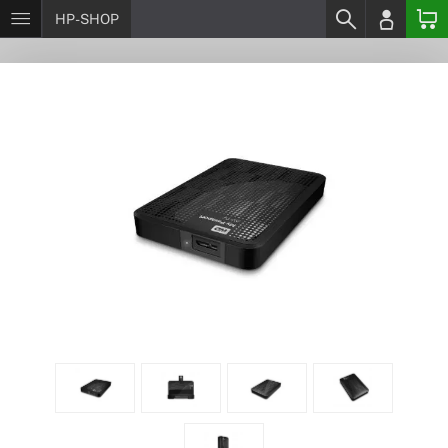
HP-SHOP