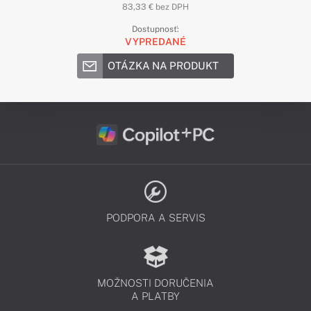
83,33 € bez DPH
Dostupnosť:
VYPREDANÉ
OTÁZKA NA PRODUKT
PODPORA A SERVIS
MOŽNOSTI DORUČENIA
A PLATBY