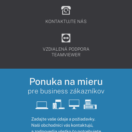
KONTAKTUJTE NÁS
VZDIALENÁ PODPORA
TEAMVIEWER
Ponuka na mieru
pre business zákazníkov
Zadajte vaše údaje a požiadavky.
Naši obchodníci vás kontaktujú,
a zodpovedia všetko čo potrebujete