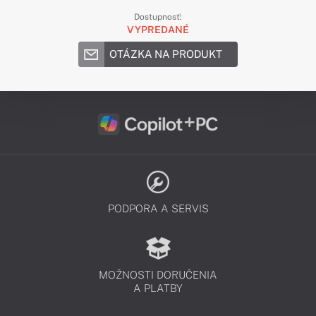
Dostupnosť:
VYPREDANÉ
OTÁZKA NA PRODUKT
PODPORA A SERVIS
MOŽNOSTI DORUČENIA
A PLATBY