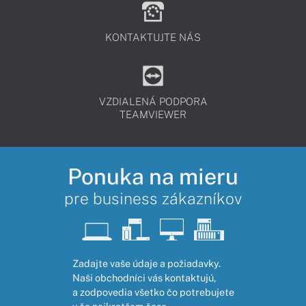
KONTAKTUJTE NÁS
VZDIALENÁ PODPORA
TEAMVIEWER
Ponuka na mieru
pre business zákazníkov
Zadajte vaše údaje a požiadavky.
Naši obchodníci vás kontaktujú,
a zodpovedia všetko čo potrebujete