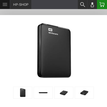
HP-SHOP