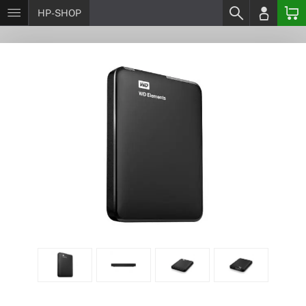
HP-SHOP