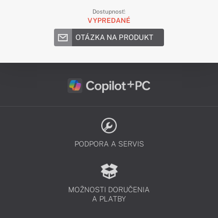
Dostupnosť:
VYPREDANÉ
OTÁZKA NA PRODUKT
PODPORA A SERVIS
MOŽNOSTI DORUČENIA
A PLATBY