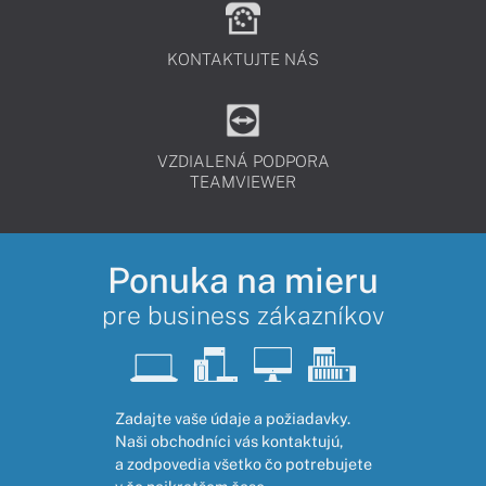
KONTAKTUJTE NÁS
VZDIALENÁ PODPORA
TEAMVIEWER
Ponuka na mieru
pre business zákazníkov
Zadajte vaše údaje a požiadavky.
Naši obchodníci vás kontaktujú,
a zodpovedia všetko čo potrebujete