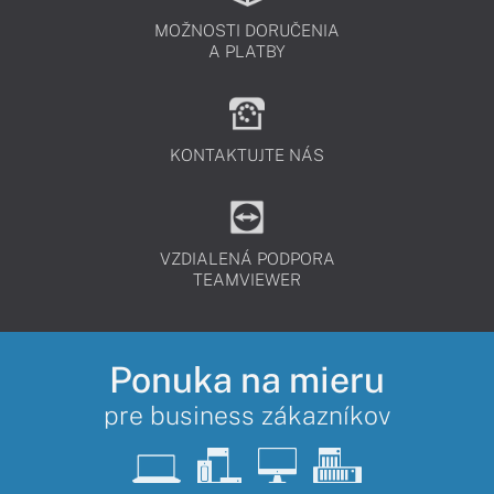
MOŽNOSTI DORUČENIA
A PLATBY
KONTAKTUJTE NÁS
VZDIALENÁ PODPORA
TEAMVIEWER
Ponuka na mieru
pre business zákazníkov