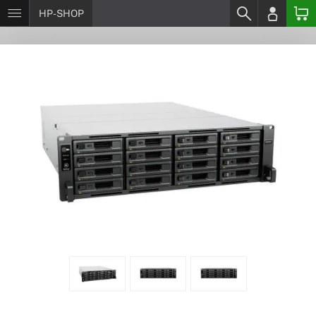
HP-SHOP