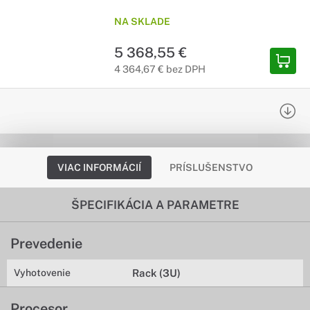
NA SKLADE
5 368,55 €
4 364,67 € bez DPH
VIAC INFORMÁCIÍ
PRÍSLUŠENSTVO
ŠPECIFIKÁCIA A PARAMETRE
Prevedenie
Vyhotovenie
Rack (3U)
Procesor