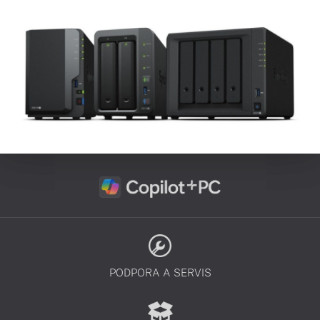
PODPORA A SERVIS