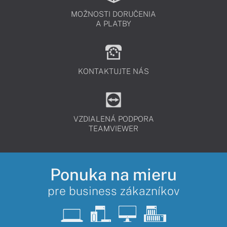
MOŽNOSTI DORUČENIA
A PLATBY
KONTAKTUJTE NÁS
VZDIALENÁ PODPORA
TEAMVIEWER
Ponuka na mieru
pre business zákazníkov