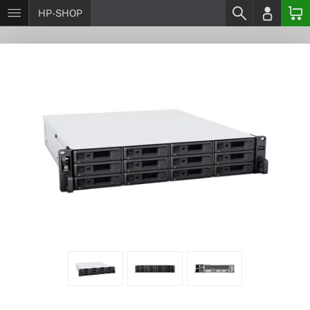
HP-SHOP