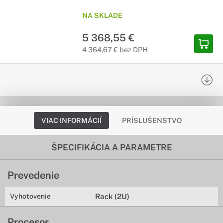
NA SKLADE
5 368,55 €
4 364,67 € bez DPH
VIAC INFORMÁCIÍ
PRÍSLUŠENSTVO
ŠPECIFIKÁCIA A PARAMETRE
Prevedenie
Vyhotovenie
Rack (2U)
Procesor