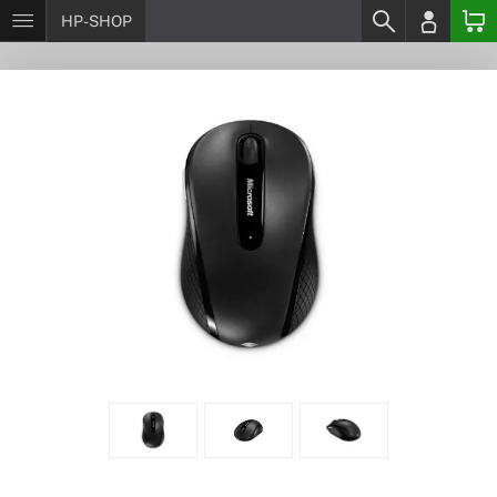
HP-SHOP