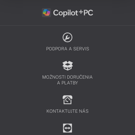
PODPORA A SERVIS
MOŽNOSTI DORUČENIA
A PLATBY
KONTAKTUJTE NÁS