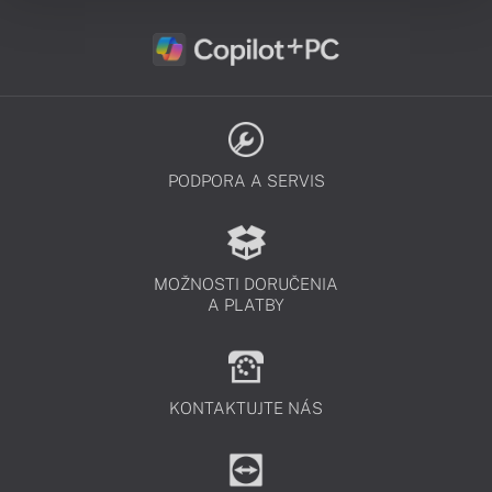
PODPORA A SERVIS
MOŽNOSTI DORUČENIA
A PLATBY
KONTAKTUJTE NÁS