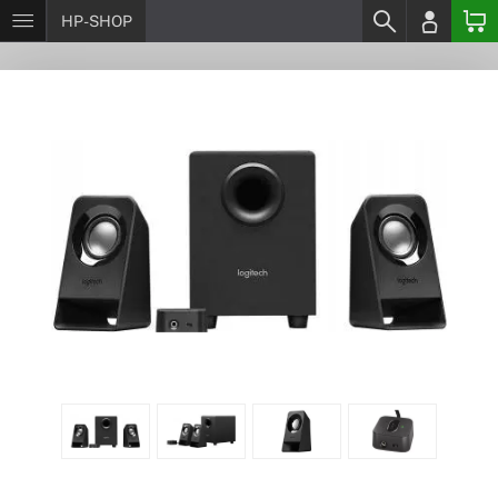
HP-SHOP