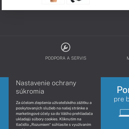
PODPORA A SERVIS
Nastavenie ochrany
Po
súkromia
pre 
Za účelom zlepšenia užívateľského zážitku a
poskytovaných služieb na našej stránke a
marketingové účely sa do Vášho prehliadača
ukladajú súbory cookies. Kliknutím na
tlačidlo „Rozumiem“ súhlasíte s využívaním