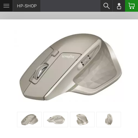
HP-SHOP