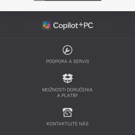
PODPORA A SERVIS
MOŽNOSTI DORUČENIA
A PLATBY
KONTAKTUJTE NÁS