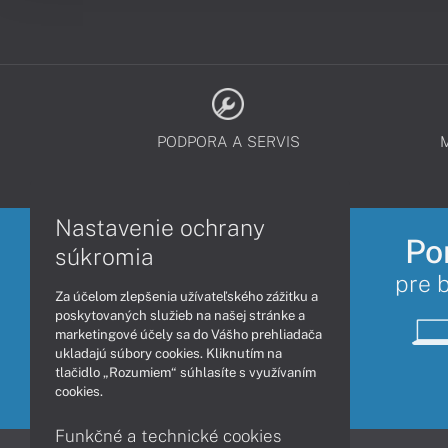
PODPORA A SERVIS
Nastavenie ochrany
Po
súkromia
pre 
Za účelom zlepšenia užívateľského zážitku a
poskytovaných služieb na našej stránke a
marketingové účely sa do Vášho prehliadača
ukladajú súbory cookies. Kliknutím na
tlačidlo „Rozumiem“ súhlasíte s využívaním
cookies.
Funkčné a technické cookies