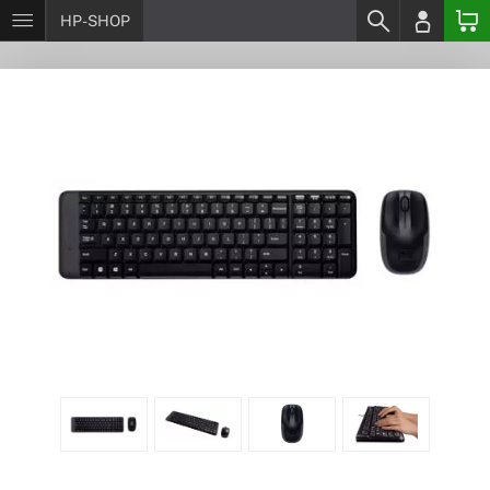
HP-SHOP