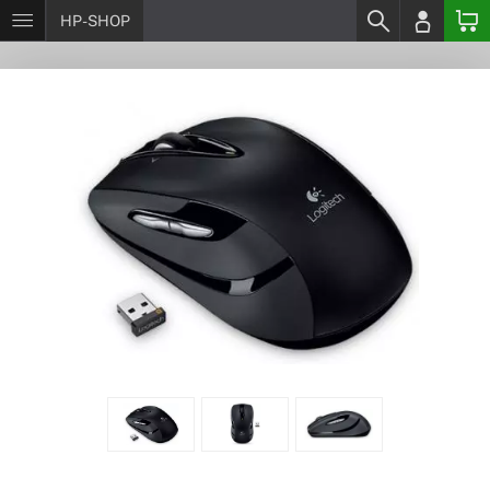
HP-SHOP