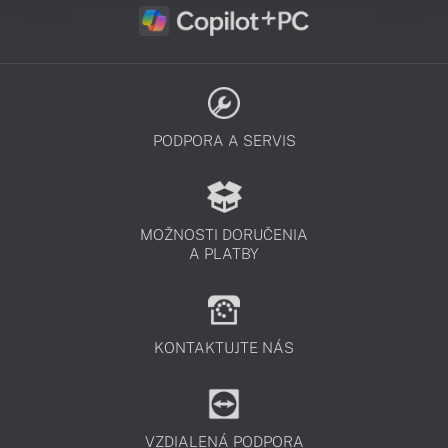
PODPORA A SERVIS
MOŽNOSTI DORUČENIA
A PLATBY
KONTAKTUJTE NÁS
VZDIALENÁ PODPORA