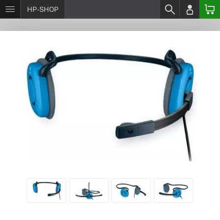
HP-SHOP