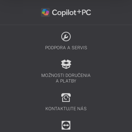
PODPORA A SERVIS
MOŽNOSTI DORUČENIA
A PLATBY
KONTAKTUJTE NÁS