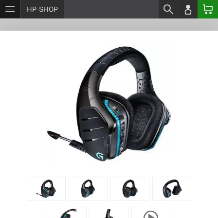
HP-SHOP