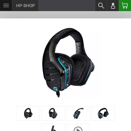
HP-SHOP