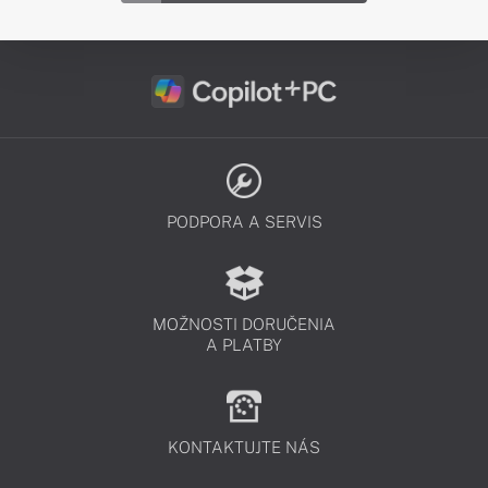
PODPORA A SERVIS
MOŽNOSTI DORUČENIA
A PLATBY
KONTAKTUJTE NÁS