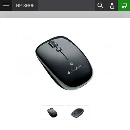
HP-SHOP