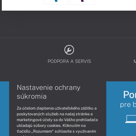
PODPORA A SERVIS
Nastavenie ochrany
Po
súkromia
pre 
Za účelom zlepšenia užívateľského zážitku a
poskytovaných služieb na našej stránke a
marketingové účely sa do Vášho prehliadača
ukladajú súbory cookies. Kliknutím na
tlačidlo „Rozumiem“ súhlasíte s využívaním