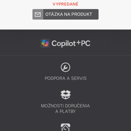
VYPREDANÉ
OTÁZKA NA PRODUKT
PODPORA A SERVIS
MOŽNOSTI DORUČENIA
A PLATBY