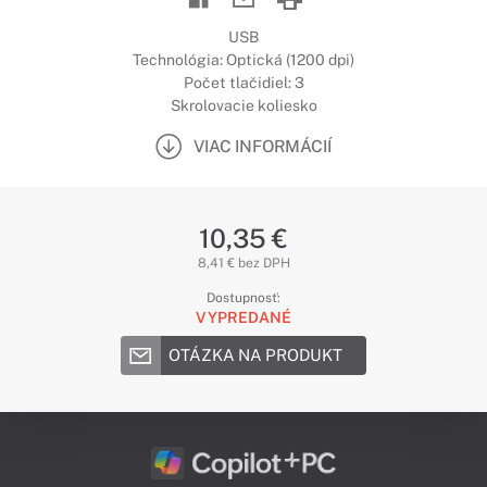
USB
Technológia: Optická (1200 dpi)
Počet tlačidiel: 3
Skrolovacie koliesko
VIAC INFORMÁCIÍ
10,35 €
8,41 € bez DPH
Dostupnosť:
VYPREDANÉ
OTÁZKA NA PRODUKT