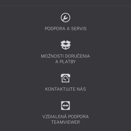
PODPORA A SERVIS
MOŽNOSTI DORUČENIA
A PLATBY
KONTAKTUJTE NÁS
VZDIALENÁ PODPORA
TEAMVIEWER