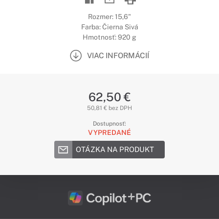
Rozmer: 15,6"
Farba: Čierna Sivá
Hmotnosť: 920 g
VIAC INFORMÁCIÍ
62,50 €
50,81 € bez DPH
Dostupnosť:
VYPREDANÉ
OTÁZKA NA PRODUKT