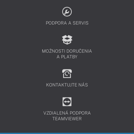
PODPORA A SERVIS
MOŽNOSTI DORUČENIA
A PLATBY
KONTAKTUJTE NÁS
VZDIALENÁ PODPORA
TEAMVIEWER