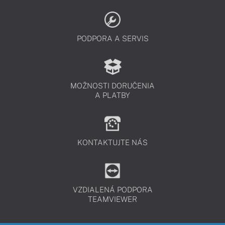
PODPORA A SERVIS
MOŽNOSTI DORUČENIA
A PLATBY
KONTAKTUJTE NÁS
VZDIALENÁ PODPORA
TEAMVIEWER