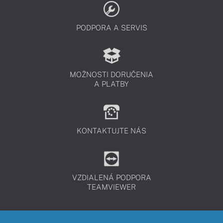
PODPORA A SERVIS
MOŽNOSTI DORUČENIA
A PLATBY
KONTAKTUJTE NÁS
VZDIALENÁ PODPORA
TEAMVIEWER