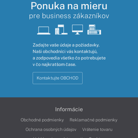
Ponuka na mieru
pre business zákazníkov
Zadajte vaše údaje a požiadavky.
Naši obchodníci vás kontaktujú,
a zodpovedia všetko čo potrebujete
v čo najkratšom čase.
Kontaktujte OBCHOD
Informácie
Obchodné podmienky
Reklamačné podmienky
Ochrana osobných údajov
Vrátenie tovaru