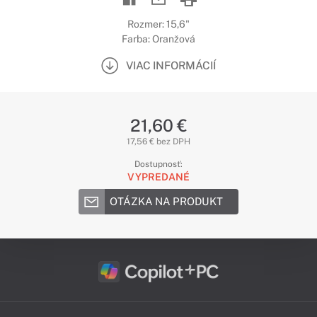
Rozmer: 15,6"
Farba: Oranžová
VIAC INFORMÁCIÍ
21,60 €
17,56 € bez DPH
Dostupnosť:
VYPREDANÉ
OTÁZKA NA PRODUKT