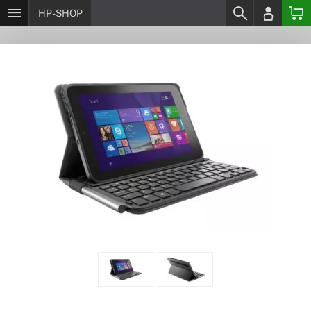
HP-SHOP