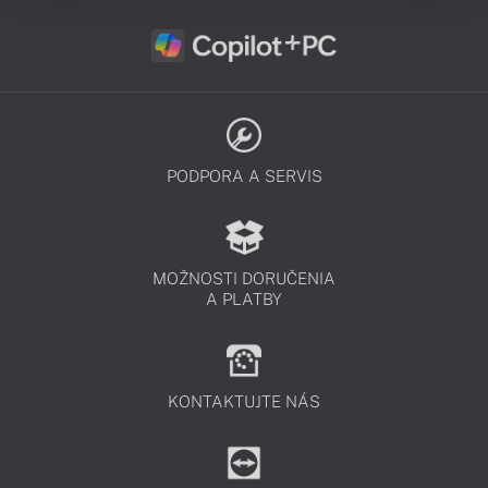
PODPORA A SERVIS
MOŽNOSTI DORUČENIA
A PLATBY
KONTAKTUJTE NÁS