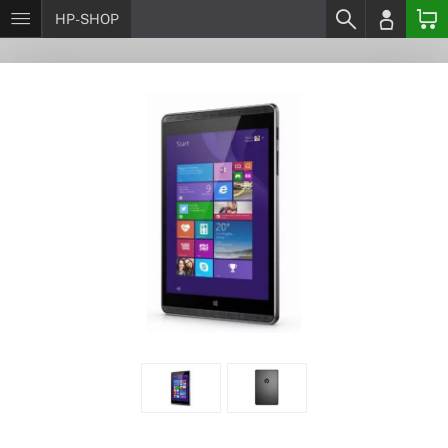
HP-SHOP