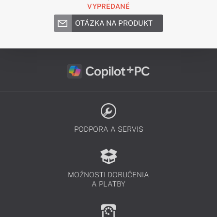
VYPREDANÉ
OTÁZKA NA PRODUKT
PODPORA A SERVIS
MOŽNOSTI DORUČENIA
A PLATBY