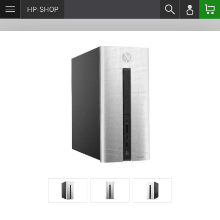
HP-SHOP