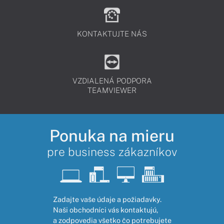
KONTAKTUJTE NÁS
VZDIALENÁ PODPORA
TEAMVIEWER
Ponuka na mieru
pre business zákazníkov
Zadajte vaše údaje a požiadavky.
Naši obchodníci vás kontaktujú,
a zodpovedia všetko čo potrebujete