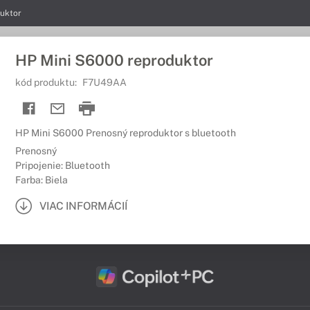
uktor
HP Mini S6000 reproduktor
kód produktu:
F7U49AA
HP Mini S6000 Prenosný reproduktor s bluetooth
Prenosný
Pripojenie: Bluetooth
Farba: Biela
VIAC INFORMÁCIÍ