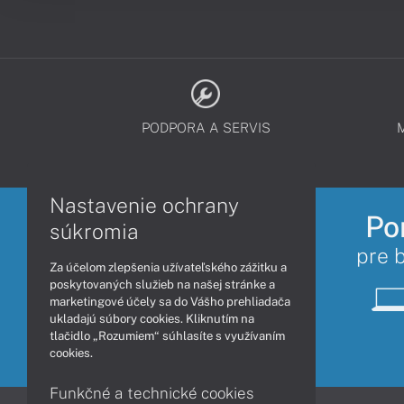
PODPORA A SERVIS
Nastavenie ochrany
Po
súkromia
pre 
Za účelom zlepšenia užívateľského zážitku a
poskytovaných služieb na našej stránke a
marketingové účely sa do Vášho prehliadača
ukladajú súbory cookies. Kliknutím na
tlačidlo „Rozumiem“ súhlasíte s využívaním
cookies.
Funkčné a technické cookies