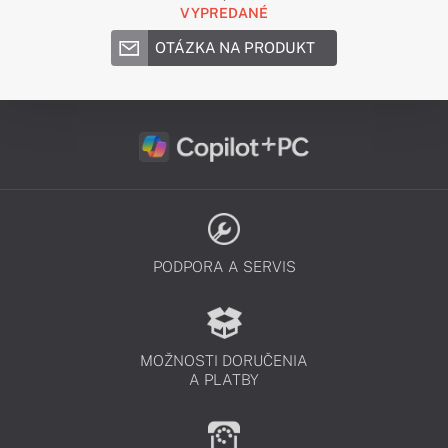
VYPREDANÉ
OTÁZKA NA PRODUKT
PODPORA A SERVIS
MOŽNOSTI DORUČENIA
A PLATBY