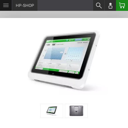
HP-SHOP