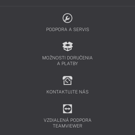
PODPORA A SERVIS
MOŽNOSTI DORUČENIA
A PLATBY
KONTAKTUJTE NÁS
VZDIALENÁ PODPORA
TEAMVIEWER