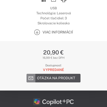
USB
Technológia: Laserová
Počet tlačidiel: 3
Skrolovacie koliesko
VIAC INFORMÁCIÍ
20,90 €
16,99 € bez DPH
Dostupnosť:
VYPREDANÉ
OTÁZKA NA PRODUKT