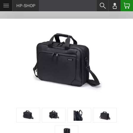
HP-SHOP