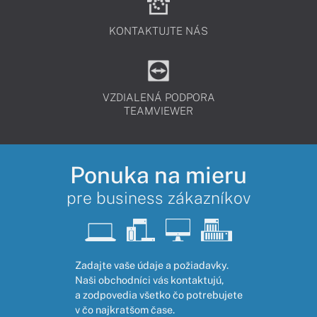
KONTAKTUJTE NÁS
VZDIALENÁ PODPORA
TEAMVIEWER
Ponuka na mieru
pre business zákazníkov
Zadajte vaše údaje a požiadavky.
Naši obchodníci vás kontaktujú,
a zodpovedia všetko čo potrebujete
v čo najkratšom čase.