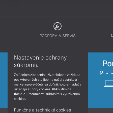
PODPORA A SERVIS
Nastavenie ochrany
Po
súkromia
pre 
Za účelom zlepšenia užívateľského zážitku a
poskytovaných služieb na našej stránke a
marketingové účely sa do Vášho prehliadača
ukladajú súbory cookies. Kliknutím na
tlačidlo „Rozumiem“ súhlasíte s využívaním
cookies.
Funkčné a technické cookies