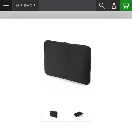
HP-SHOP