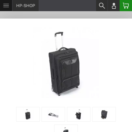
HP-SHOP