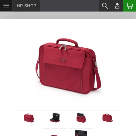
HP-SHOP