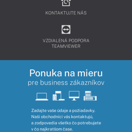
KONTAKTUJTE NÁS
VZDIALENÁ PODPORA
TEAMVIEWER
Ponuka na mieru
pre business zákazníkov
Zadajte vaše údaje a požiadavky.
Naši obchodníci vás kontaktujú,
a zodpovedia všetko čo potrebujete
v čo najkratšom čase.